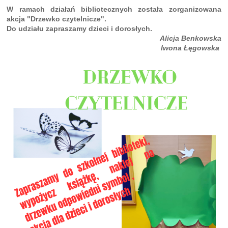
W ramach działań bibliotecznych została zorganizowana
akcja "Drzewko czytelnicze".
Do udziału zapraszamy dzieci i dorosłych.
Alicja Benkowska
Iwona Łęgowska