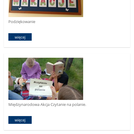
Podziękowanie
więcej
Międzynarodowa Akcja Czytanie na polanie.
więcej