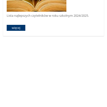
Lista najlepszych czytelników w roku szkolnym 2024/2025.
więcej