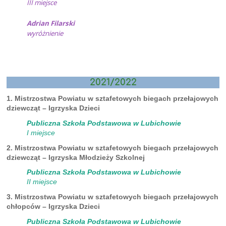
III miejsce
Adrian Filarski
wyróżnienie
2021/2022
1. Mistrzostwa Powiatu w sztafetowych biegach przełajowych
dziewcząt – Igrzyska Dzieci
Publiczna Szkoła Podstawowa w Lubichowie
I miejsce
2. Mistrzostwa Powiatu w sztafetowych biegach przełajowych
dziewcząt – Igrzyska Młodzieży Szkolnej
Publiczna Szkoła Podstawowa w Lubichowie
II miejsce
3. Mistrzostwa Powiatu w sztafetowych biegach przełajowych
chłopców – Igrzyska Dzieci
Publiczna Szkoła Podstawowa w Lubichowie