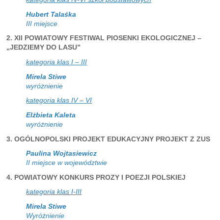
Hubert Talaśka
III miejsce
2. XII POWIATOWY FESTIWAL PIOSENKI EKOLOGICZNEJ –
„JEDZIEMY DO LASU”
kategoria klas I – III
Mirela Stiwe
wyróżnienie
kategoria klas IV – VI
Elżbieta Kaleta
wyróżnienie
3. OGÓLNOPOLSKI PROJEKT EDUKACYJNY PROJEKT Z ZUS
Paulina Wojtasiewicz
II miejsce w województwie
4. POWIATOWY KONKURS PROZY I POEZJI POLSKIEJ
kategoria klas I-III
Mirela Stiwe
Wyróżnienie