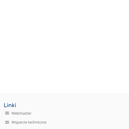
Linki
Webmaster
Wsparcie techniczne