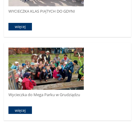
WYCIECZKA KLAS PIĄTYCH DO GDYNI
więcej
Wycieczka do Mega Parku w Grudziądzu
więcej