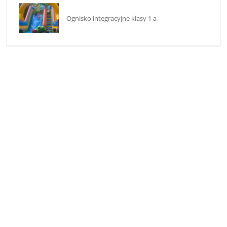
Ognisko integracyjne klasy 1 a