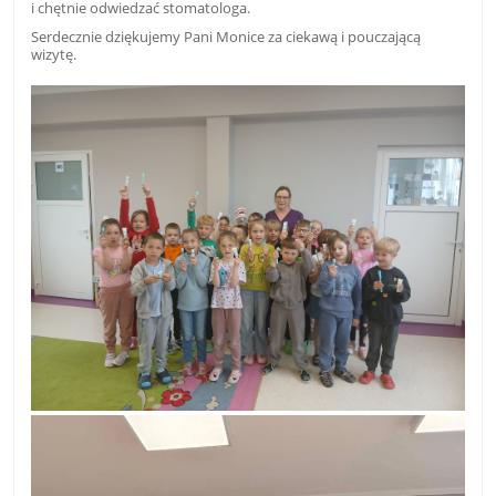
i chętnie odwiedzać stomatologa.
Serdecznie dziękujemy Pani Monice za ciekawą i pouczającą
wizytę.