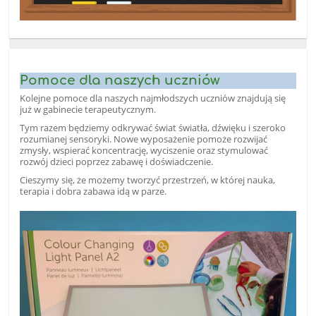
Pomoce dla naszych uczniów
Kolejne pomoce dla naszych najmłodszych uczniów znajdują się
już w gabinecie terapeutycznym.
Tym razem będziemy odkrywać świat światła, dźwięku i szeroko
rozumianej sensoryki. Nowe wyposażenie pomoże rozwijać
zmysły, wspierać koncentrację, wyciszenie oraz stymulować
rozwój dzieci poprzez zabawę i doświadczenie.
Cieszymy się, że możemy tworzyć przestrzeń, w której nauka,
terapia i dobra zabawa idą w parze.