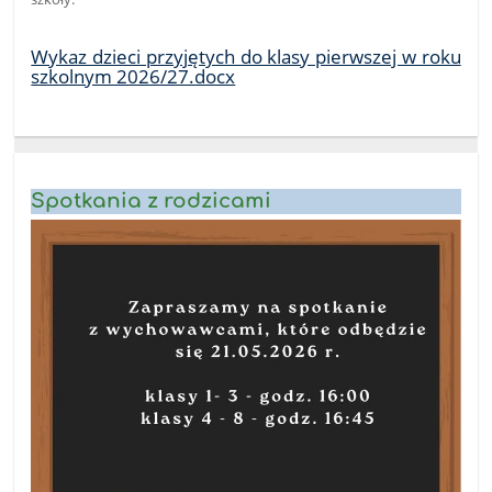
Wykaz dzieci przyjętych do klasy pierwszej w roku
szkolnym 2026/27.docx
Spotkania z rodzicami