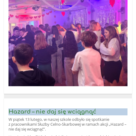
Hazard – nie daj się wciągnąć
W piątek 13 lutego, w naszej szkole odbyło się spotkanie
z pracownikami Służby Celno-Skarbowej w ramach akcji „Hazard –
nie daj się wciągnąć”.