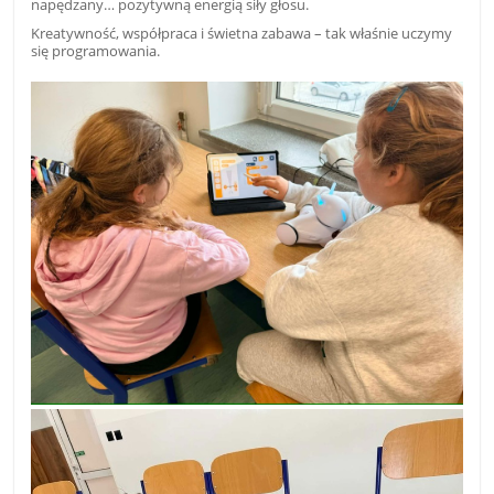
napędzany… pozytywną energią siły głosu.
Kreatywność, współpraca i świetna zabawa – tak właśnie uczymy
się programowania.