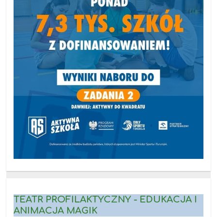
TEATR PROFILAKTYCZNY - EDUKACJA I
ANIMACJA MAGIK