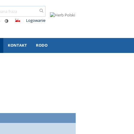
Logowanie
-
KONTAKT
RODO